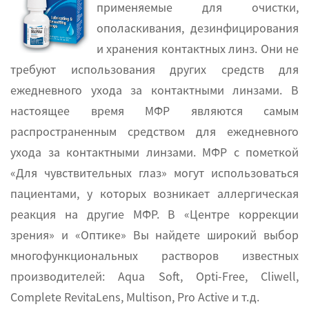
применяемые для очистки,
ополаскивания, дезинфицирования
и хранения контактных линз. Они не
требуют использования других средств для
ежедневного ухода за контактными линзами. В
настоящее время МФР являются самым
распространенным средством для ежедневного
ухода за контактными линзами. МФР с пометкой
«Для чувствительных глаз» могут использоваться
пациентами, у которых возникает аллергическая
реакция на другие МФР. В «Центре коррекции
зрения» и «Оптике» Вы найдете широкий выбор
многофункциональных растворов известных
производителей: Aqua Soft, Opti-Free, Cliwell,
Complete RevitaLens, Multison, Pro Active и т.д.