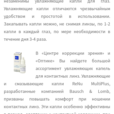
незаменимы увлажняющие капли для глаз.
Увлажняющие капли отличаются чрезвычайным
удобством и простотой в использовании.
Закапывать капли можно, не снимая линзы, по 1-2
капли в каждый глаз, по мере необходимости в
течение дня 3-4 раза.
В «Центре коррекции зрения» и
«Оптике» Вы найдете большой
ассортимент увлажняющих капель
для контактных линз. Увлажняющие
и смазывающие капли ReNu MultiPlus,
разработанные компанией Bausch & Lomb,
призваны повышать комфорт при ношении
контактных линз. Эти капли особенно эффективны