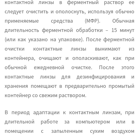
контактной линзы в ферментный раствор ее
следует очистить и ополоснуть, используя обычно
применяемые средства (МФР). Обычная
длительность ферментной обработки – 15 минут
(или как указано на упаковке). После ферментной
очистки контактные линзы вынимают из
контейнера, очищают и ополаскивают, как при
обычной ежедневной очистке. После этого
контактные линзы для дезинфицирования и
хранения помещают в предварительно промытый
контейнер со свежим раствором.
В период адаптации к контактным линзам, при
длительной работе за компьютером или в
помещении с запыленным сухим воздухом