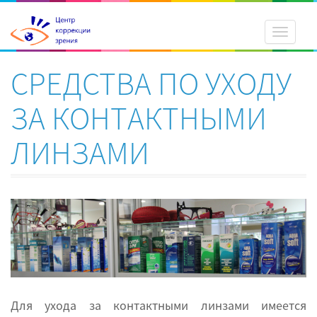
Toggle
navigati
СРЕДСТВА ПО УХОДУ
ЗА КОНТАКТНЫМИ
ЛИНЗАМИ
Для ухода за контактными линзами имеется