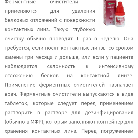
Ферментные очистители –
применяются для удаления
белковых отложений с поверхности
контактных линз. Такую глубокую
очистку обычно проводят 1 раз в неделю. Она
требуется, если носят контактные линзы со сроком
замены три месяца и дольше, или если у пациента
наблюдается склонность к интенсивному
отложению белков на контактной линзе.
Применение ферментных очистителей назначает
врач. Ферментные очистители выпускаются в виде
таблеток, которые следует перед применением
растворить в растворе для дезинфицирования
(обычно в МФР), которым заполняют контейнер для
хранения контактных линз. Перед погружением