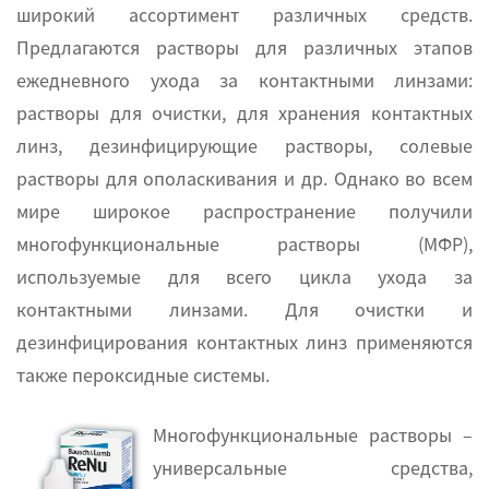
широкий ассортимент различных средств.
Предлагаются растворы для различных этапов
ежедневного ухода за контактными линзами:
растворы для очистки, для хранения контактных
линз, дезинфицирующие растворы, солевые
растворы для ополаскивания и др. Однако во всем
мире широкое распространение получили
многофункциональные растворы (МФР),
используемые для всего цикла ухода за
контактными линзами. Для очистки и
дезинфицирования контактных линз применяются
также пероксидные системы.
Многофункциональные растворы –
универсальные средства,