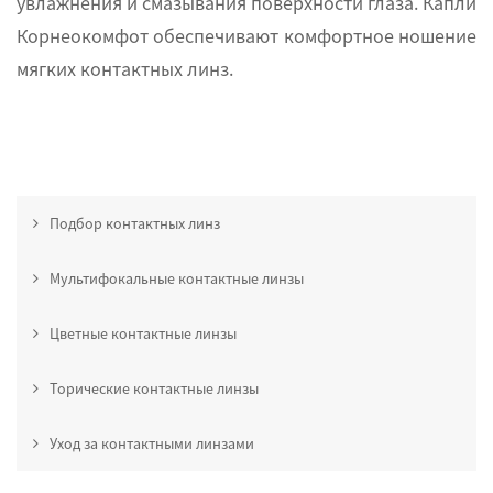
увлажнения и смазывания поверхности глаза. Капли
Корнеокомфот обеспечивают комфортное ношение
мягких контактных линз.
Подбор контактных линз
Мультифокальные контактные линзы
Цветные контактные линзы
Торические контактные линзы
Уход за контактными линзами