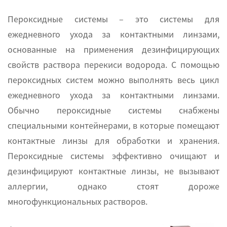
Пероксидные системы – это системы для
ежедневного ухода за контактными линзами,
основанные на применения дезинфицирующих
свойств раствора перекиси водорода. С помощью
пероксидных систем можно выполнять весь цикл
ежедневного ухода за контактными линзами.
Обычно пероксидные системы снабжены
специальными контейнерами, в которые помещают
контактные линзы для обработки и хранения.
Пероксидные системы эффективно очищают и
дезинфицируют контактные линзы, не вызывают
аллергии, однако стоят дороже
многофункциональных растворов.