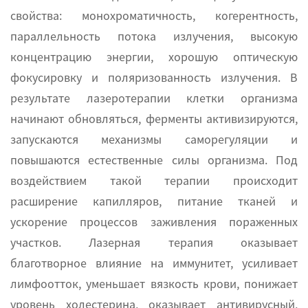
свойства: монохроматичность, когерентность,
параллельность потока излучения, высокую
концентрацию энергии, хорошую оптическую
фокусировку и поляризованность излучения. В
результате лазеротерапии клетки организма
начинают обновляться, ферменты активизируются,
запускаются механизмы саморегуляции и
повышаются естественные силы организма. Под
воздействием такой терапии происходит
расширение капилляров, питание тканей и
ускорение процессов заживления пораженных
участков. Лазерная терапия оказывает
благотворное влияние на иммунитет, усиливает
лимфоотток, уменьшает вязкость крови, понижает
уровень холестерина, оказывает антивирусный,