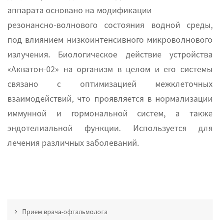
аппарата основано на модификации
резонансно-волнового состояния водной среды,
под влиянием низкоинтенсивного микроволнового
излучения. Биологическое действие устройства
«Акватон-02» на организм в целом и его системы
связано с оптимизацией межклеточных
взаимодействий, что проявляется в нормализации
иммунной и гормональной систем, а также
эндотелиальной функции. Используется для
лечения различных заболеваний.
Прием врача-офтальмолога