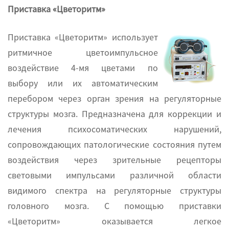
Приставка «Цветоритм»
Приставка «Цветоритм» использует
ритмичное цветоимпульсное
воздействие 4-мя цветами по
выбору или их автоматическим
перебором через орган зрения на регуляторные
структуры мозга. Предназначена для коррекции и
лечения психосоматических нарушений,
сопровождающих патологические состояния путем
воздействия через зрительные рецепторы
световыми импульсами различной области
видимого спектра на регуляторные структуры
головного мозга. С помощью приставки
«Цветоритм» оказывается легкое