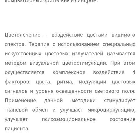
компьютерный зрительный синдром.
Цветолечение – воздействие цветами видимого
спектра. Терапия с использованием специальных
искусственных цветовых излучателей называется
методом визуальной цветостимуляции. При этом
осуществляется комплексное воздействие 4
факторов: цвета, ритма, модуляции цветовых
сигналов и уровня освещенности светового поля.
Применение данной методики стимулирует
тканевой обмен и улучшает микроциркуляцию,
улучшает психоэмоциональное состояние
пациента.