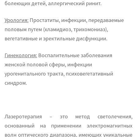
болеющих детей, аллергический ринит.
Урология:
Простатиты, инфекции, передаваемые
половым путем (хламидиоз, трихомониаз),
вегетативные и эректильные дисфункции.
Гинекология:
Воспалительные заболевания
женской половой сферы, инфекции
урогенитального тракта, психовегетативный
синдром.
Лазеротерапия – это метод светолечения,
основанный на применении электромагнитных
волн оптического диапазона, имеющих уникальные