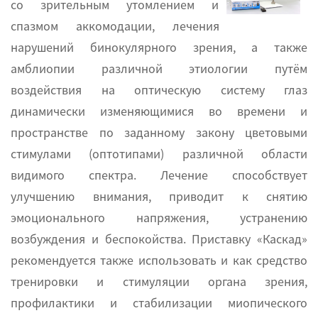
со зрительным утомлением и
спазмом аккомодации, лечения
нарушений бинокулярного зрения, а также
амблиопии различной этиологии путём
воздействия на оптическую систему глаз
динамически изменяющимися во времени и
пространстве по заданному закону цветовыми
стимулами (оптотипами) различной области
видимого спектра. Лечение способствует
улучшению внимания, приводит к снятию
эмоционального напряжения, устранению
возбуждения и беспокойства. Приставку «Каскад»
рекомендуется также использовать и как средство
тренировки и стимуляции органа зрения,
профилактики и стабилизации миопического