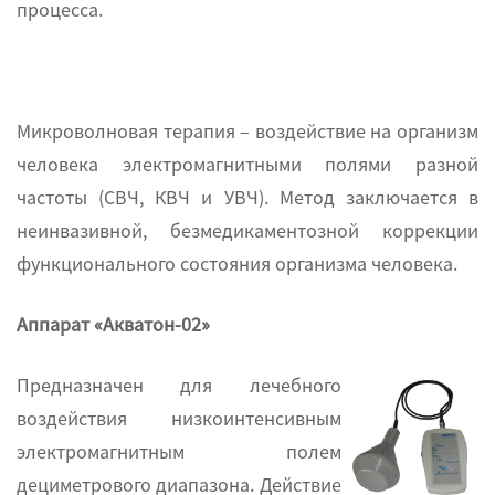
процесса.
Микроволновая терапия – воздействие на организм
человека электромагнитными полями разной
частоты (СВЧ, КВЧ и УВЧ). Метод заключается в
неинвазивной, безмедикаментозной коррекции
функционального состояния организма человека.
Аппарат «Акватон-02»
Предназначен для лечебного
воздействия низкоинтенсивным
электромагнитным полем
дециметрового диапазона. Действие