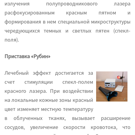
излучения полупроводникового лазера
расфокусированным красным пятном и
формирования в нем специальной микроструктуры
чередующихся темных и светлых пятен (спекл-
поля).
Приставка «Рубин»
Лечебный эффект достигается за
счет стимуляции спекл-полем
красного лазера. При воздействии
на локальные кожные зоны красный
цвет изменяет местную температуру
в облученных тканях, вызывает расширение
сосудов, увеличение скорости кровотока, что