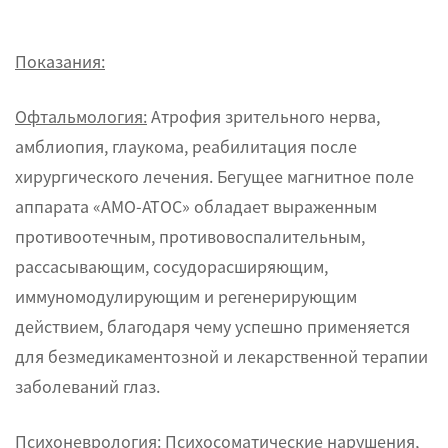
Показания:
Офтальмология:
Атрофия зрительного нерва,
амблиопия, глаукома, реабилитация после
хирургического лечения. Бегущее магнитное поле
аппарата «АМО-АТОС» обладает выраженным
противоотечным, противовоспалительным,
рассасывающим, сосудорасширяющим,
иммуномодулирующим и регенерирующим
действием, благодаря чему успешно применяется
для безмедикаментозной и лекарственной терапии
заболеваний глаз.
Психоневрология:
Психосоматические нарушения,