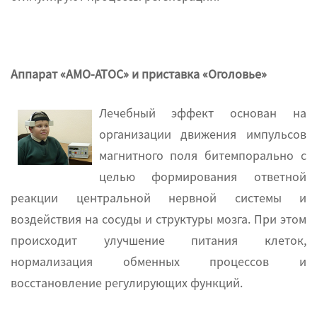
Аппарат «АМО-АТОС» и приставка «Оголовье»
Лечебный эффект основан на
организации движения импульсов
магнитного поля битемпорально с
целью формирования ответной
реакции центральной нервной системы и
воздействия на сосуды и структуры мозга. При этом
происходит улучшение питания клеток,
нормализация обменных процессов и
восстановление регулирующих функций.