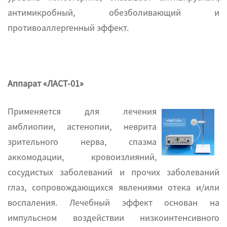
антимикробный, обезболивающий и
противоаллергенный эффект.
Аппарат «ЛАСТ-01»
Применяется для лечения
амблиопии, астенопии, неврита
зрительного нерва, спазма
аккомодации, кровоизлияний,
сосудистых заболеваний и прочих заболеваний
глаз, сопровождающихся явлениями отека и/или
воспаления. Лечебный эффект основан на
импульсном воздействии низкоинтенсивного