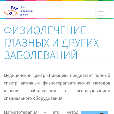
Toggle
navigati
ФИЗИОЛЕЧЕНИЕ
ГЛАЗНЫХ И ДРУГИХ
ЗАБОЛЕВАНИЙ
Медицинский центр «Панацея» предлагает полный
спектр активных физиотерапевтических методов
лечения заболеваний с использованием
специального оборудования.
Магнитотерапия – это метод