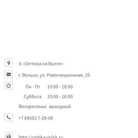
3: «Оптика на Волге»
г. Вольск, ул. Революционная, 1Б
Пн - Пт
10:00 - 18:00
Суббота
10:00 - 16:00
Воскресенье
выходной
+7 84593 7-29-99
http://optika-volsk.ru