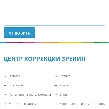
ЦЕНТР КОРРЕКЦИИ ЗРЕНИЯ
Главная
Оптика
Контакты
Услуги
Прием врача-офтальмолога
Очки
Контактные линзы
Изготовление и ремонт очков