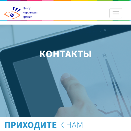
Toggle
navigati
КОНТАКТЫ
ПРИХОДИТЕ
К НАМ