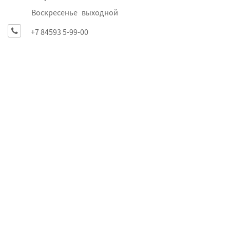
Воскресенье
выходной
+7 84593 5-99-00