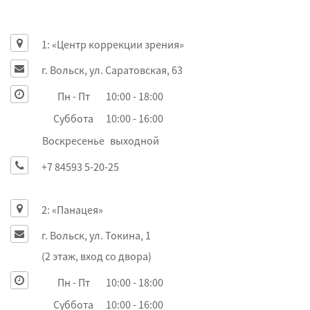
1: «Центр коррекции зрения»
г. Вольск, ул. Саратовская, 63
Пн - Пт
10:00 - 18:00
Суббота
10:00 - 16:00
Воскресенье
выходной
+7 84593 5-20-25
2: «Панацея»
г. Вольск, ул. Токина, 1
(2 этаж, вход со двора)
Пн - Пт
10:00 - 18:00
Суббота
10:00 - 16:00