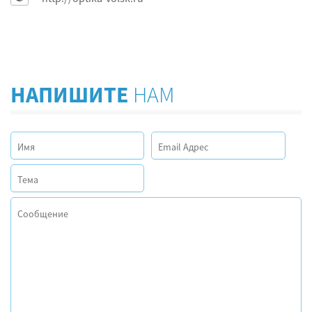
НАПИШИТЕ
НАМ