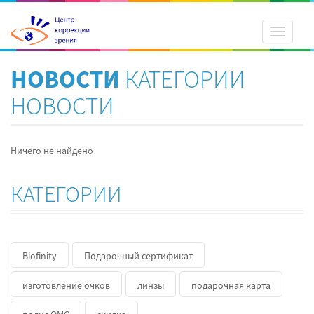
Toggle
navigati
НОВОСТИ
КАТЕГОРИИ
НОВОСТИ
Ничего не найдено
КАТЕГОРИИ
Biofinity
Подарочный сертификат
изготовление очков
линзы
подарочная карта