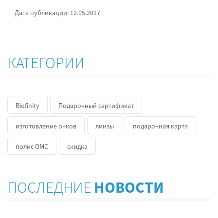
Дата публикации: 12.05.2017
КАТЕГОРИИ
Biofinity
Подарочный сертификат
изготовление очков
линзы
подарочная карта
полис ОМС
скидка
ПОСЛЕДНИЕ
НОВОСТИ