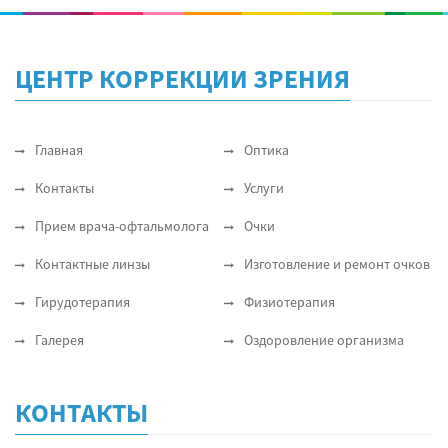
ЦЕНТР КОРРЕКЦИИ ЗРЕНИЯ
Главная
Оптика
Контакты
Услуги
Прием врача-офтальмолога
Очки
Контактные линзы
Изготовление и ремонт очков
Гирудотерапия
Физиотерапия
Галерея
Оздоровление организма
КОНТАКТЫ