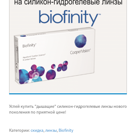
Успей купить "дышащие" силикон-гидрогелевые линзы нового
поколения по приятной цене!
Категории:
скидка
,
линзы
,
Biofinity