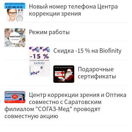
Новый номер телефона Центра
коррекции зрения
Режим работы
Скидка -15 % на Biofinity
Подарочные
сертификаты
Центр коррекции зрения и Оптика
совместно с Саратовским
филиалом "СОГАЗ-Мед" проводят
совместную акцию